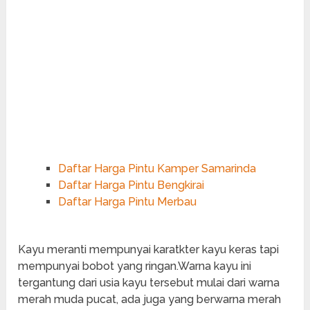
Daftar Harga Pintu Kamper Samarinda
Daftar Harga Pintu Bengkirai
Daftar Harga Pintu Merbau
Kayu meranti mempunyai karatkter kayu keras tapi
mempunyai bobot yang ringan.Warna kayu ini
tergantung dari usia kayu tersebut mulai dari warna
merah muda pucat, ada juga yang berwarna merah