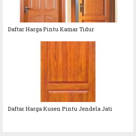
Daftar Harga Pintu Kamar Tidur
Daftar Harga Kusen Pintu Jendela Jati