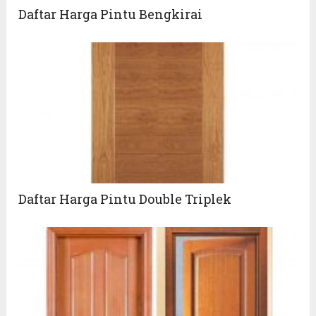
Daftar Harga Pintu Bengkirai
Daftar Harga Pintu Double Triplek