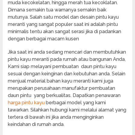
muda kecokelatan, hingga merah tua kecoklatan.
Dimana semakin tua warnanya semakin baik
mutunya. Salah satu model dan desain pintu kayu
meranti yang sangat populer saat ini adalah pintu
minimalis tentu akan sangat serasi jika di padankan
dengan berbagai macam kusen
Jika saat ini anda sedang mencari dan membutuhkan
pintu kayu meranti pada rumah atau bangunan Anda,
Kami siap melayani pembuatan daun pintu kayu
sesuai dengan keinginan dan kebutuhan anda. Selain
menjual material bahan kayu meranti kami juga
merupakan perusahaan manufaktur pembuatan
daun pintu yang berkualitas. Dapatkan penawaran
harga pintu kayu
berbagai model yang kami
tawarkan. Silahkan hubungi kami melalui alamat yang
tertera di bawah ini jika anda menginginkan
keindahan di rumah anda.