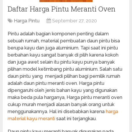
Daftar Harga Pintu Meranti Oven
Harga Pintu
September 27, 2020
Pintu adalah bagian komponen penting dalam
sebuah rumah, material pembuatan daun pintu bisa
berupa kayu dan juga aluminium. Tapi saat ini pintu
berbahan kayu sangat banyak di pilih karena kokoh
dan juga awet selain itu pintu kayu punya banyak
pilihan model ketimbang pintu aluminium. Salah satu
daun pintu yang menjadi pilihan bagi pemilik rumah
adalah daun pintu meranti oven. Harga pintu
dipengaruhi oleh jenis bahan kayu yang digunakan
maka beda pula harganya, Harga pintu meranti oven
cukup murah menjadi alasan banyak orang untuk
menggunakannya. Hal ini disebabkan karena
harga
material kayu meranti
saat ini terjangkau.
Daun pintu kayu meranti banyak digunakan pada