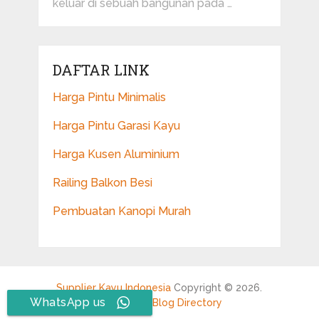
keluar di sebuah bangunan pada …
DAFTAR LINK
Harga Pintu Minimalis
Harga Pintu Garasi Kayu
Harga Kusen Aluminium
Railing Balkon Besi
Pembuatan Kanopi Murah
Supplier Kayu Indonesia
Copyright © 2026.
WhatsApp us
Blogarama - Blog Directory