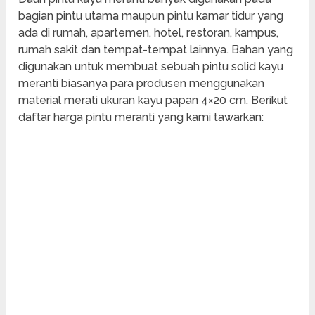
bagian pintu utama maupun pintu kamar tidur yang
ada di rumah, apartemen, hotel, restoran, kampus,
rumah sakit dan tempat-tempat lainnya. Bahan yang
digunakan untuk membuat sebuah pintu solid kayu
meranti biasanya para produsen menggunakan
material merati ukuran kayu papan 4×20 cm. Berikut
daftar harga pintu meranti yang kami tawarkan: