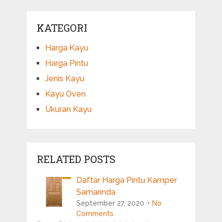
KATEGORI
Harga Kayu
Harga Pintu
Jenis Kayu
Kayu Oven
Ukuran Kayu
RELATED POSTS
Daftar Harga Pintu Kamper
Samarinda
September 27, 2020
No
Comments