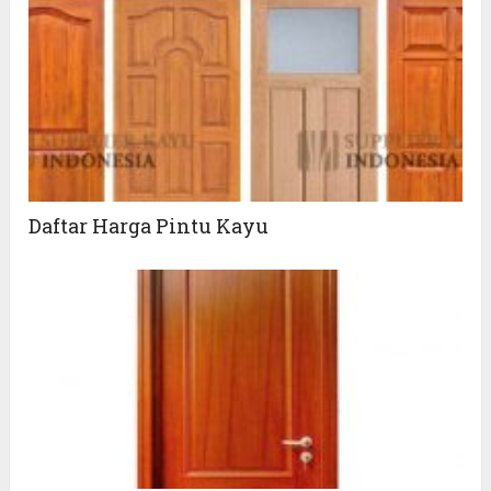
Daftar Harga Pintu Kayu