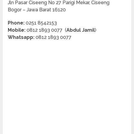
Jln Pasar Ciseeng No 27 Parigi Mekar, Ciseeng
Bogor – Jawa Barat 16120
Phone:
0251 8542153
Mobile:
0812 1893 0077 (
Abdul Jamil
)
Whatsapp:
0812 1893 0077