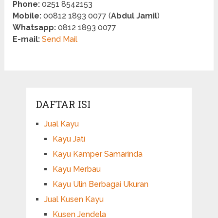
Phone:
0251 8542153
Mobile:
00812 1893 0077 (
Abdul Jamil
)
Whatsapp:
0812 1893 0077
E-mail:
Send Mail
DAFTAR ISI
Jual Kayu
Kayu Jati
Kayu Kamper Samarinda
Kayu Merbau
Kayu Ulin Berbagai Ukuran
Jual Kusen Kayu
Kusen Jendela