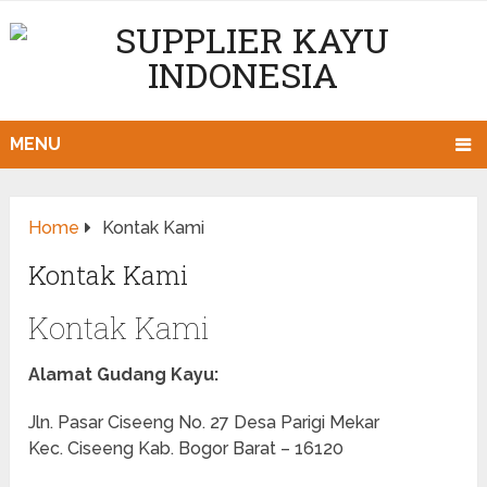
MENU
Home
Kontak Kami
Kontak Kami
Kontak Kami
Alamat Gudang Kayu:
Jln. Pasar Ciseeng No. 27 Desa Parigi Mekar
Kec. Ciseeng Kab. Bogor Barat – 16120